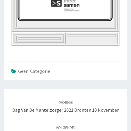
Geen Categorie
Bericht
navigatie
VORIGE
Dag Van De Mantelzorger 2021 Dronten 10 November
VOLGENDE