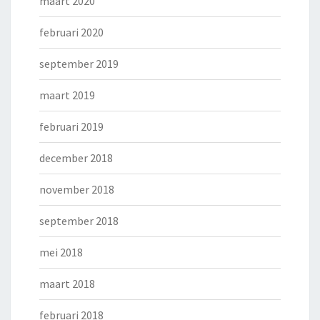
maart 2020
februari 2020
september 2019
maart 2019
februari 2019
december 2018
november 2018
september 2018
mei 2018
maart 2018
februari 2018