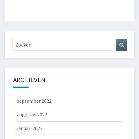
Zoeken
Zoeke
naar:
ARCHIEVEN
september 2022
augustus 2022
januari 2022