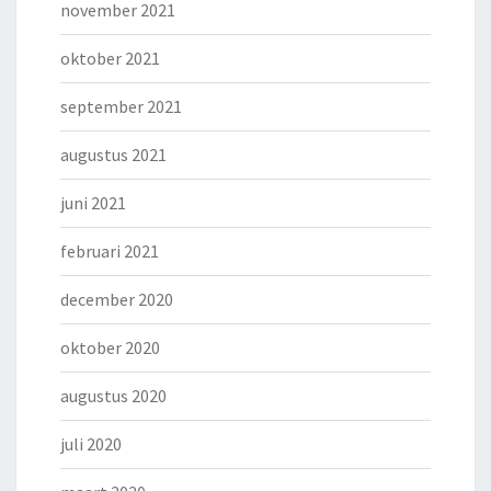
november 2021
oktober 2021
september 2021
augustus 2021
juni 2021
februari 2021
december 2020
oktober 2020
augustus 2020
juli 2020