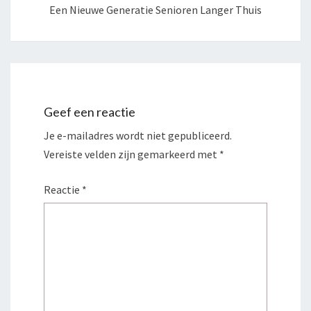
Een Nieuwe Generatie Senioren Langer Thuis
Geef een reactie
Je e-mailadres wordt niet gepubliceerd.
Vereiste velden zijn gemarkeerd met
*
Reactie
*