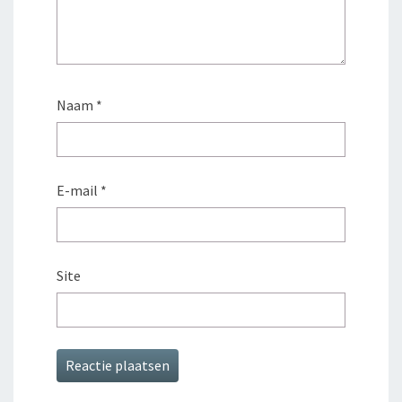
Naam
*
E-mail
*
Site