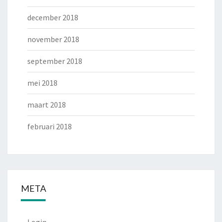
december 2018
november 2018
september 2018
mei 2018
maart 2018
februari 2018
META