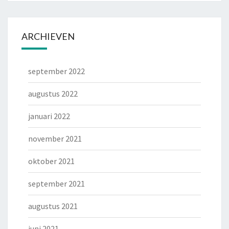
ARCHIEVEN
september 2022
augustus 2022
januari 2022
november 2021
oktober 2021
september 2021
augustus 2021
juni 2021