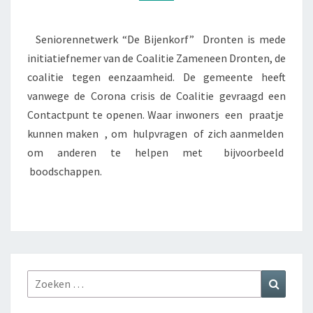
Seniorennetwerk “De Bijenkorf” Dronten is mede
initiatiefnemer van de Coalitie Zameneen Dronten, de
coalitie tegen eenzaamheid. De gemeente heeft
vanwege de Corona crisis de Coalitie gevraagd een
Contactpunt te openen. Waar inwoners een praatje
kunnen maken , om hulpvragen of zich aanmelden
om anderen te helpen met bijvoorbeeld
boodschappen.
Zoeken
Zoeke
naar: