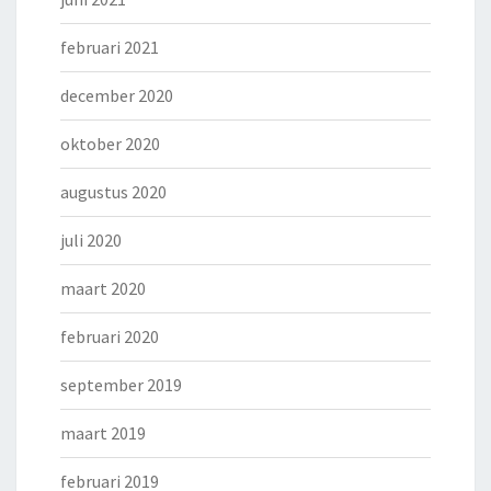
februari 2021
december 2020
oktober 2020
augustus 2020
juli 2020
maart 2020
februari 2020
september 2019
maart 2019
februari 2019