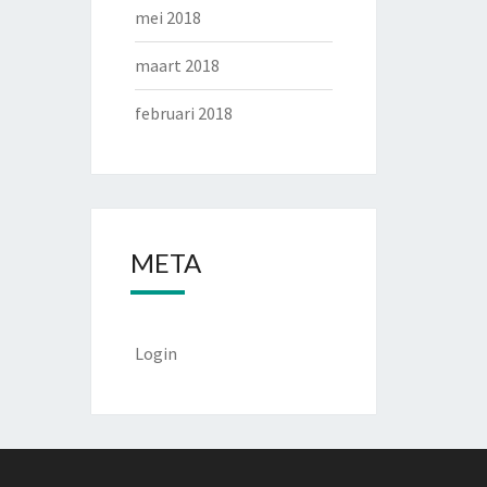
mei 2018
maart 2018
februari 2018
META
Login