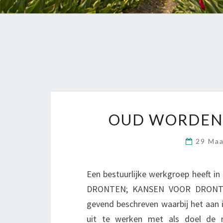
OUD WORDEN 
29 Ma
Een bestuurlijke werkgroep heeft 
DRONTEN; KANSEN VOOR DRONTEN g
gevend beschreven waarbij het aan 
uit te werken met als doel de r