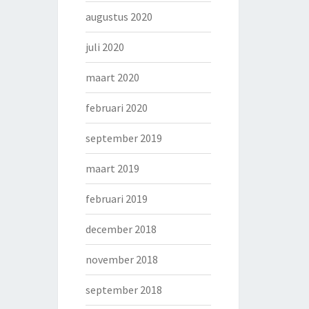
augustus 2020
juli 2020
maart 2020
februari 2020
september 2019
maart 2019
februari 2019
december 2018
november 2018
september 2018