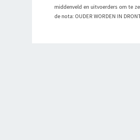
middenveld en uitvoerders om te zet
de nota: OUDER WORDEN IN DRONT