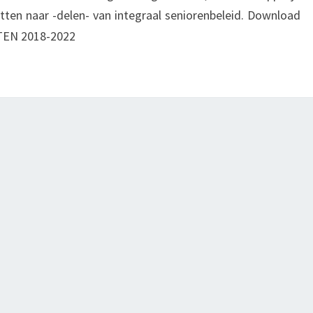
ten naar -delen- van integraal seniorenbeleid. Download
EN 2018-2022