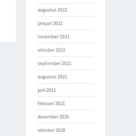
augustus 2022
januari 2022
november 2021
oktober 2021
september 2021
augustus 2021
juni 2021
februari 2021
december 2020
oktober 2020