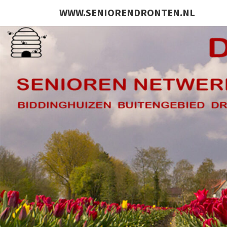
WWW.SENIORENDRONTEN.NL