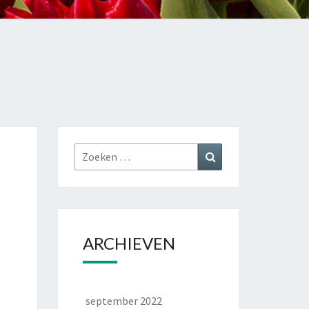
Zoeken
Zoeken
naar:
ARCHIEVEN
september 2022