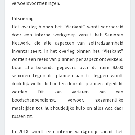
vervoersvoorzieningen.
Uitvoering
Het overleg binnen het “Vierkant” wordt voorbereid
door een interne werkgroep vanuit het Senioren
Netwerk, die alle aspecten van zelfredzaamheid
inventariseert. In het overleg binnen het “Vierkant”
worden een reeks van plannen per aspect ontwikkeld.
Door alle bekende gegevens over de ruim 9.000
senioren tegen de plannen aan te leggen wordt
duidelijk welke behoeften door de plannen afgedekt
worden. Dit kan variëren van een
boodschappendienst, vervoer, gezamenlijke
maaltijden tot huishoudelijke hulp en alles wat daar
tussen zit.
In 2018 wordt een interne werkgroep vanuit het