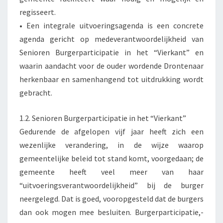
regisseert.
• Een integrale uitvoeringsagenda is een concrete
agenda gericht op medeverantwoordelijkheid van
Senioren Burgerparticipatie in het “Vierkant” en
waarin aandacht voor de ouder wordende Drontenaar
herkenbaar en samenhangend tot uitdrukking wordt
gebracht.
1.2. Senioren Burgerparticipatie in het “Vierkant”
Gedurende de afgelopen vijf jaar heeft zich een
wezenlijke verandering, in de wijze waarop
gemeentelijke beleid tot stand komt, voorgedaan; de
gemeente heeft veel meer van haar
“uitvoeringsverantwoordelijkheid” bij de burger
neergelegd. Dat is goed, vooropgesteld dat de burgers
dan ook mogen mee besluiten. Burgerparticipatie,-