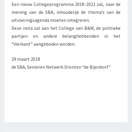
Een nieuw Collegeprogramma 2018-2021 zal, naar de
mening van de SBA, inhoudelijk de thema’s van de
uitvoeringsagenda moeten integreren.
Deze nota zal aan het College van B&W, de politieke
partijen en andere belanghebbenden in het
“Vierkant” aangeboden worden.
29 maart 2018
de SBA, Senioren Netwerk Dronten “de Bijenkorf”