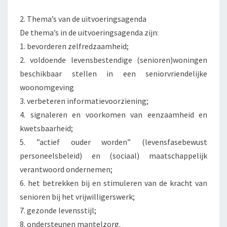
2. Thema’s van de uitvoeringsagenda
De thema’s in de uitvoeringsagenda zijn:
1. bevorderen zelfredzaamheid;
2. voldoende levensbestendige (senioren)woningen
beschikbaar stellen in een seniorvriendelijke
woonomgeving
3. verbeteren informatievoorziening;
4. signaleren en voorkomen van eenzaamheid en
kwetsbaarheid;
5. ”actief ouder worden” (levensfasebewust
personeelsbeleid) en (sociaal) maatschappelijk
verantwoord ondernemen;
6. het betrekken bij en stimuleren van de kracht van
senioren bij het vrijwilligerswerk;
7. gezonde levensstijl;
8. ondersteunen mantelzorg.