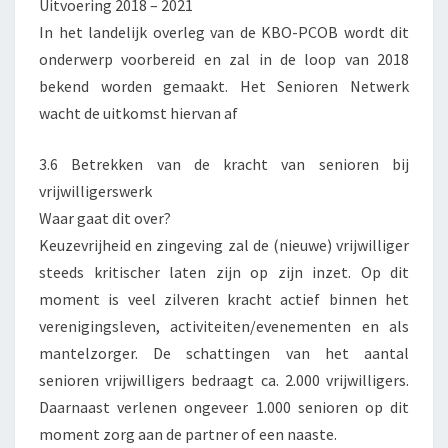
Uitvoering 2018 – 2021
In het landelijk overleg van de KBO-PCOB wordt dit
onderwerp voorbereid en zal in de loop van 2018
bekend worden gemaakt. Het Senioren Netwerk
wacht de uitkomst hiervan af
3.6 Betrekken van de kracht van senioren bij
vrijwilligerswerk
Waar gaat dit over?
Keuzevrijheid en zingeving zal de (nieuwe) vrijwilliger
steeds kritischer laten zijn op zijn inzet. Op dit
moment is veel zilveren kracht actief binnen het
verenigingsleven, activiteiten/evenementen en als
mantelzorger. De schattingen van het aantal
senioren vrijwilligers bedraagt ca. 2.000 vrijwilligers.
Daarnaast verlenen ongeveer 1.000 senioren op dit
moment zorg aan de partner of een naaste.