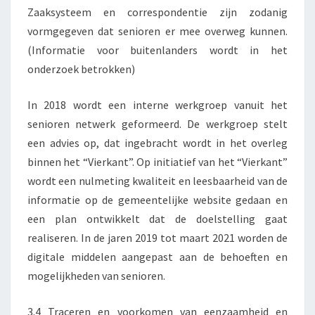
Zaaksysteem en correspondentie zijn zodanig
vormgegeven dat senioren er mee overweg kunnen.
(Informatie voor buitenlanders wordt in het
onderzoek betrokken)
In 2018 wordt een interne werkgroep vanuit het
senioren netwerk geformeerd. De werkgroep stelt
een advies op, dat ingebracht wordt in het overleg
binnen het “Vierkant”. Op initiatief van het “Vierkant”
wordt een nulmeting kwaliteit en leesbaarheid van de
informatie op de gemeentelijke website gedaan en
een plan ontwikkelt dat de doelstelling gaat
realiseren. In de jaren 2019 tot maart 2021 worden de
digitale middelen aangepast aan de behoeften en
mogelijkheden van senioren.
3.4 Traceren en voorkomen van eenzaamheid en