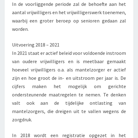
In de voorliggende periode zal de behoefte aan het
aantal vrijwilligers en het vrijwilligerswerk toenemen,
waarbij een groter beroep op senioren gedaan zal
worden.
Uitvoering 2018 – 2021
In 2021 staat er actief beleid voor voldoende instroom
van oudere vrijwilligers en is meetbaar gemaakt
hoeveel vrijwilligers o.a. als mantelzorger er actief
zijn en hoe groot de in- en uitstroom per jaar is. De
cijfers maken het mogelijk om gerichte
ondersteunende maatregelen te nemen. Te denken
valt ook aan de tijdelijke ontlasting van
mantelzorgers, die dreigen uit te vallen wegens de
zorgdruk.
In 2018 wordt een registratie opgezet in het