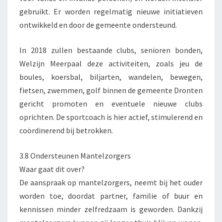
gebruikt. Er worden regelmatig nieuwe initiatieven
ontwikkeld en door de gemeente ondersteund.
In 2018 zullen bestaande clubs, senioren bonden,
Welzijn Meerpaal deze activiteiten, zoals jeu de
boules, koersbal, biljarten, wandelen, bewegen,
fietsen, zwemmen, golf binnen de gemeente Dronten
gericht promoten en eventuele nieuwe clubs
oprichten. De sportcoach is hier actief, stimulerend en
coördinerend bij betrokken.
3.8 Ondersteunen Mantelzorgers
Waar gaat dit over?
De aanspraak op mantelzorgers, neemt bij het ouder
worden toe, doordat partner, familie of buur en
kennissen minder zelfredzaam is geworden. Dankzij