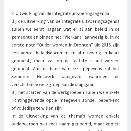
3. Uitwerking van de integrale uitvoeringsagenda
Bij de uitwerking van de integrale uitvoeringsagenda
zullen we eerst nagaan wat er al aan beleid in de
gemeente en binnen het “Vierkant” aanwezig is. In de
eerste nota “Ouder worden in Dronten” uit 2016 zijn
een aantal beleidsdocumenten al uitvoerig in kaart
gebracht, maar zal op de laatste stand worden
gebracht. Aan de hand van deze gegevens zal het
Senioren Netwerk aangeven waarmee de
verschillende werkgroep aan de slag gaan.
Bij het starten van de werkgroepen zullen we enkele
richtinggevende optie meegeven zonder beperkend
of volledige te willen zijn.
In de uitwerking van de thema’s worden enkele
onderwerpen niet met naam genoemd, maar komen